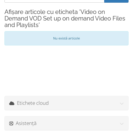
Afișare articole cu eticheta 'Video on
Demand VOD Set up on demand Video Files
and Playlists'
Nu există articole
Etichete cloud
Asistență