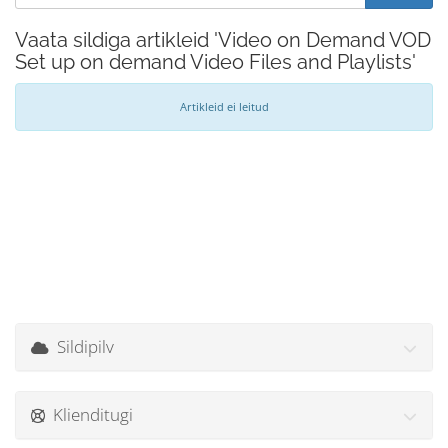
Vaata sildiga artikleid 'Video on Demand VOD
Set up on demand Video Files and Playlists'
Artikleid ei leitud
Sildipilv
Klienditugi