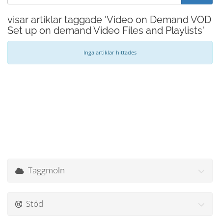
visar artiklar taggade 'Video on Demand VOD
Set up on demand Video Files and Playlists'
Inga artiklar hittades
Taggmoln
Stöd