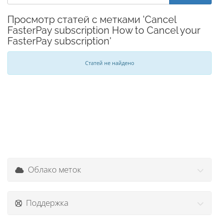
Просмотр статей с метками 'Cancel
FasterPay subscription How to Cancel your
FasterPay subscription'
Статей не найдено
Облако меток
Поддержка