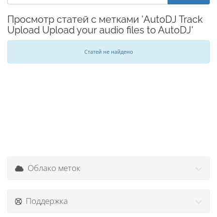
Просмотр статей с метками 'AutoDJ Track
Upload Upload your audio files to AutoDJ'
Статей не найдено
Облако меток
Поддержка