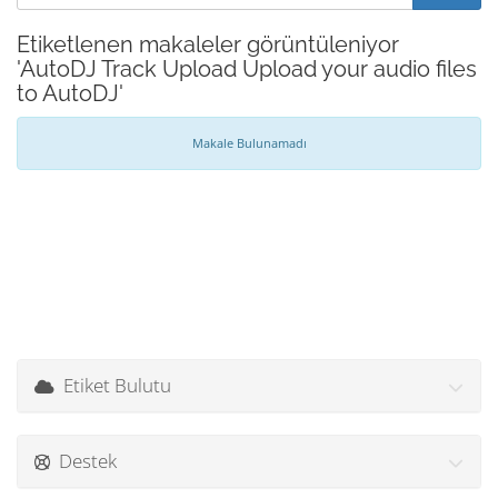
Etiketlenen makaleler görüntüleniyor
'AutoDJ Track Upload Upload your audio files
to AutoDJ'
Makale Bulunamadı
Etiket Bulutu
Destek