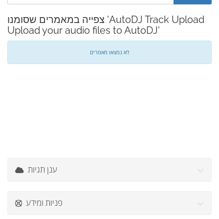
צפייה במאמרים שסומנו 'AutoDJ Track Upload
Upload your audio files to AutoDJ'
לא נמצאו מאמרים
ענן תגיות
פניות ומידע