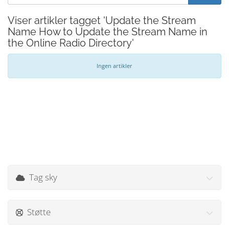
Viser artikler tagget 'Update the Stream
Name How to Update the Stream Name in
the Online Radio Directory'
Ingen artikler
Tag sky
Støtte