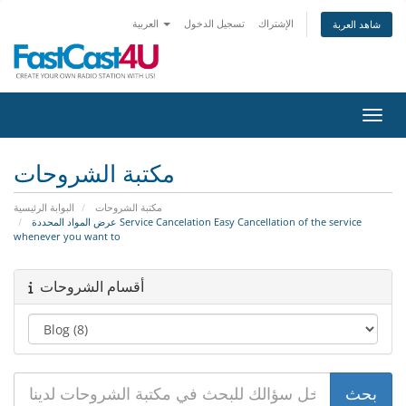
الإشتراك
تسجيل الدخول
العربية
شاهد العربة
التنقل
مكتبة الشروحات
مكتبة الشروحات
البوابة الرئيسية
عرض المواد المحددة Service Cancelation Easy Cancellation of the service
whenever you want to
أقسام الشروحات