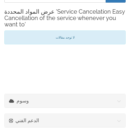
عرض المواد المحددة 'Service Cancelation Easy
Cancellation of the service whenever you
want to'
لا توجد مقالات
وسوم
الدعم الفني