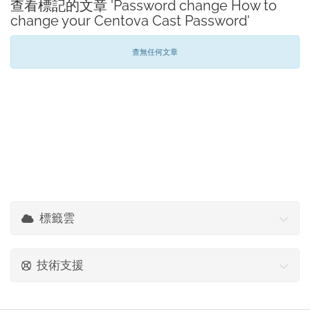
查看標記的文章 'Password change How to
change your Centova Cast Password'
查無任何文章
標籤雲
技術支援