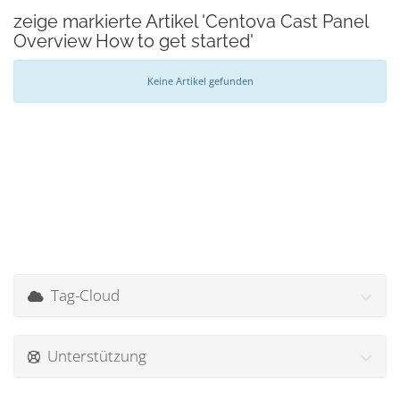
zeige markierte Artikel 'Centova Cast Panel
Overview How to get started'
Keine Artikel gefunden
Tag-Cloud
Unterstützung