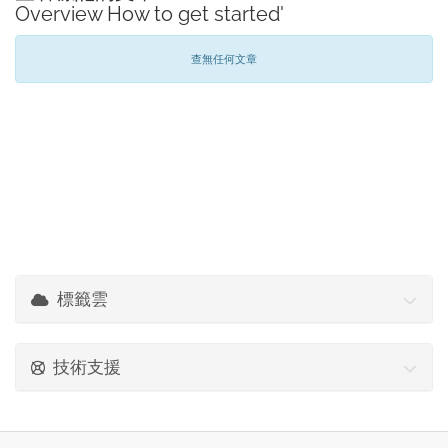
Overview How to get started'
查無任何文章
標籤雲
技術支援