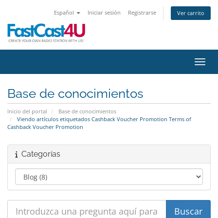
Español
Iniciar sesión
Registrarse
Ver carrito
Activ
Base de conocimientos
Inicio del portal
Base de conocimientos
Viendo artículos etiquetados Cashback Voucher Promotion Terms of
Cashback Voucher Promotion
Categorías