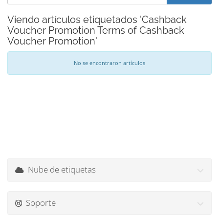
Viendo artículos etiquetados 'Cashback
Voucher Promotion Terms of Cashback
Voucher Promotion'
No se encontraron artículos
Nube de etiquetas
Soporte