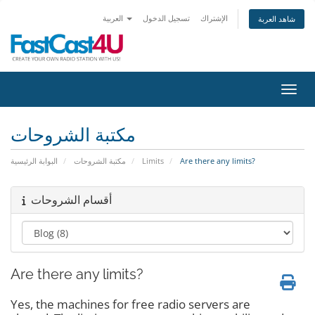
الإشتراك
تسجيل الدخول
العربية
شاهد العربة
التنقل
مكتبة الشروحات
البوابة الرئيسية
مكتبة الشروحات
Limits
Are there any limits?
أقسام الشروحات
Are there any limits?
Yes, the machines for free radio servers are