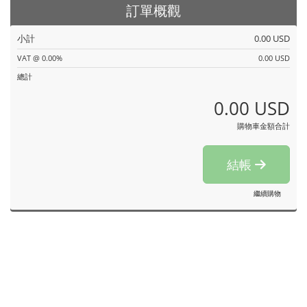
訂單概觀
小計
0.00 USD
VAT @ 0.00%
0.00 USD
總計
0.00 USD
購物車金額合計
結帳
繼續購物