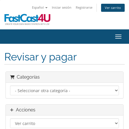
Español
Iniciar sesión
Registrarse
Ver carrito
Activ
Revisar y pagar
Categorías
Acciones