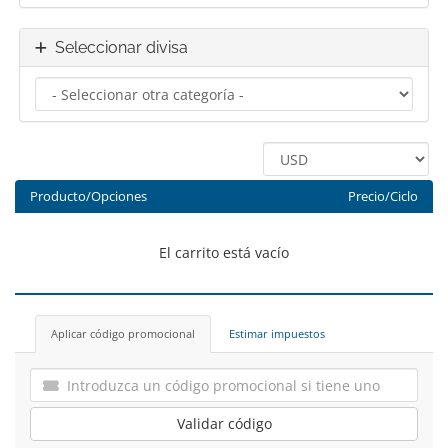
Seleccionar divisa
Producto/Opciones
Precio/Ciclo
El carrito está vacío
Aplicar código promocional
Estimar impuestos
Validar código