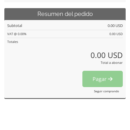
Resumen del pedido
Subtotal
0.00 USD
VAT @ 0.00%
0.00 USD
Totales
0.00 USD
Total a abonar
Pagar
Seguir comprando