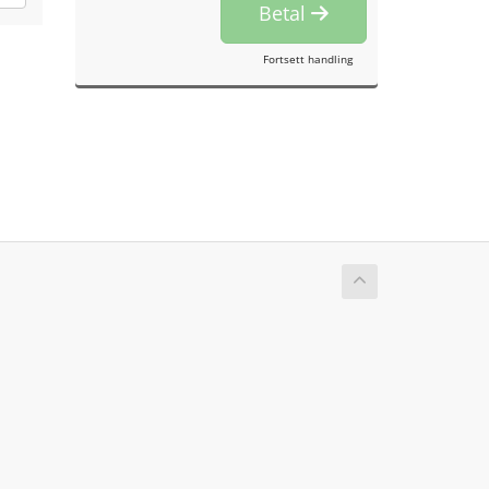
Betal
Fortsett handling