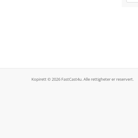
Kopirett © 2026 FastCast4u. Alle rettigheter er reservert.