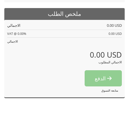
ملخص الطلب
0.00 USD
الاجمالي
VAT @ 0.00%
0.00 USD
الاجمالي
0.00 USD
الاجمالي المطلوب
الدفع
متابعة التسوق