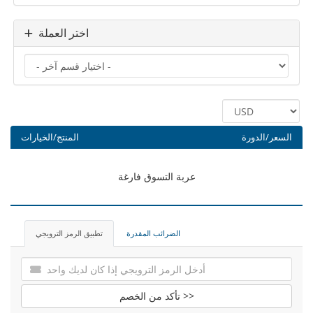
اختر العملة
السعر/الدورة
المنتج/الخيارات
عربة التسوق فارغة
الضرائب المقدرة
تطبيق الرمز الترويجي
تأكد من الخصم >>