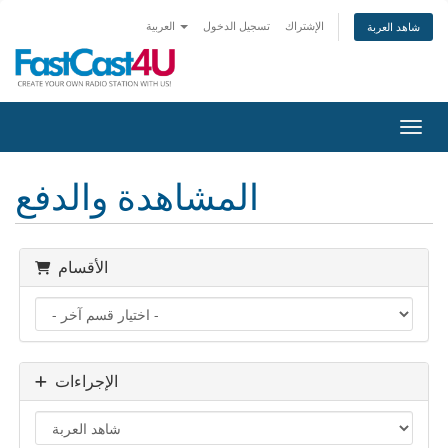
الإشتراك
تسجيل الدخول
العربية
شاهد العربة
التنقل
المشاهدة والدفع
الأقسام
الإجراءات