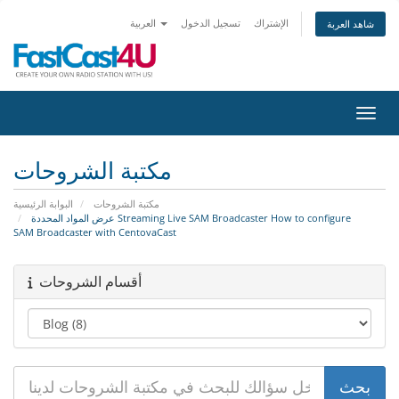
الإشتراك
تسجيل الدخول
العربية
شاهد العربة
التنقل
مكتبة الشروحات
مكتبة الشروحات
البوابة الرئيسية
عرض المواد المحددة Streaming Live SAM Broadcaster How to configure
SAM Broadcaster with CentovaCast
أقسام الشروحات