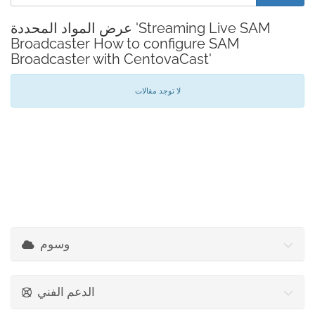
عرض المواد المحددة 'Streaming Live SAM
Broadcaster How to configure SAM
Broadcaster with CentovaCast'
لا توجد مقالات
وسوم
الدعم الفني