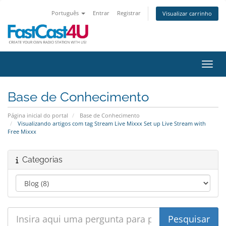
Português
Entrar
Registrar
Visualizar carrinho
Alter
Base de Conhecimento
Página inicial do portal
Base de Conhecimento
Visualizando artigos com tag Stream Live Mixxx Set up Live Stream with
Free Mixxx
Categorias