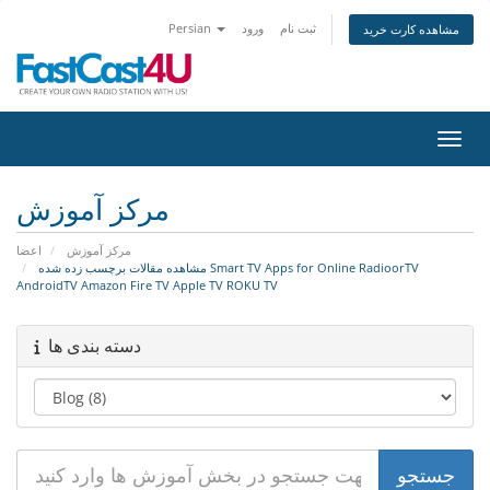
ثبت نام
ورود
Persian
مشاهده کارت خرید
اوبری
مرکز آموزش
مرکز آموزش
اعضا
مشاهده مقالات برچسب زده شده Smart TV Apps for Online RadioorTV
AndroidTV Amazon Fire TV Apple TV ROKU TV
دسته بندی ها