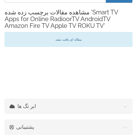
مشاهده مقالات برچسب زده شده 'Smart TV
Apps for Online RadioorTV AndroidTV
Amazon Fire TV Apple TV ROKU TV'
مقاله ای یافت نشد
ابر تگ ها
پشتیبانی