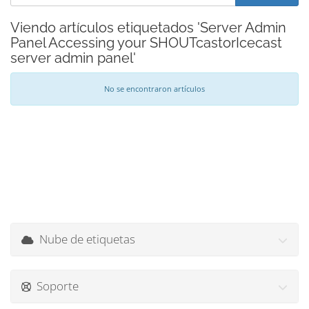
Viendo artículos etiquetados 'Server Admin
Panel Accessing your SHOUTcastorIcecast
server admin panel'
No se encontraron artículos
Nube de etiquetas
Soporte