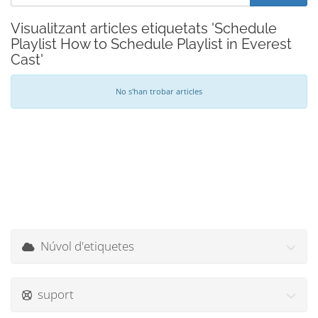
Visualitzant articles etiquetats 'Schedule
Playlist How to Schedule Playlist in Everest
Cast'
No s'han trobar articles
Núvol d'etiquetes
suport