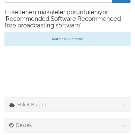
Etiketlenen makaleler görüntüleniyor
'Recommended Software Recommended
free broadcasting software'
Makale Bulunamadı
Etiket Bulutu
Destek