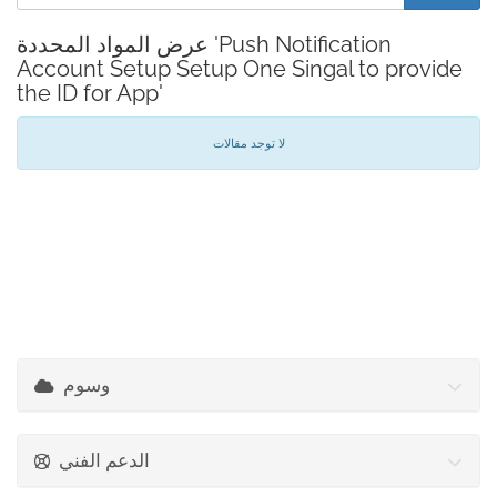
عرض المواد المحددة 'Push Notification
Account Setup Setup One Singal to provide
the ID for App'
لا توجد مقالات
وسوم
الدعم الفني