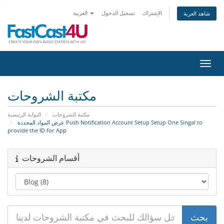
الإشتراك
تسجيل الدخول
العربية
شاهد العربة
التنقل
مكتبة الشروحات
مكتبة الشروحات
البوابة الرئيسية
عرض المواد المحددة Push Notification Account Setup Setup One Singal to
provide the ID for App
أقسام الشروحات