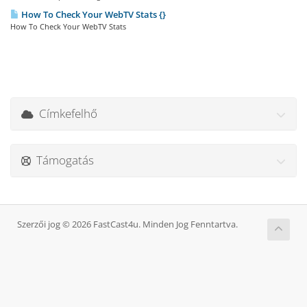
How To Check Your WebTV Stats {}
How To Check Your WebTV Stats
Címkefelhő
Támogatás
Szerzői jog © 2026 FastCast4u. Minden Jog Fenntartva.