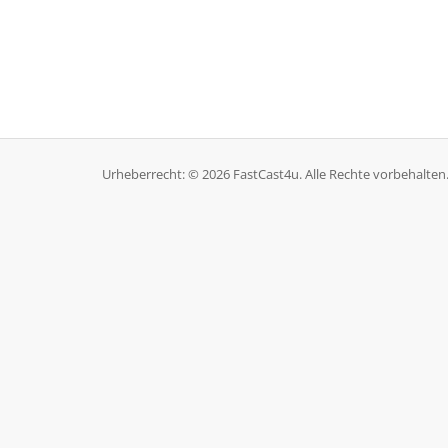
Urheberrecht: © 2026 FastCast4u. Alle Rechte vorbehalten