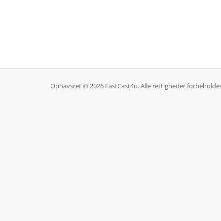
Ophavsret © 2026 FastCast4u. Alle rettigheder forbeholdes