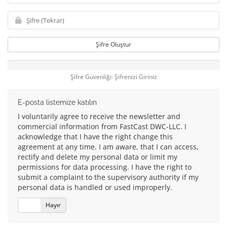
Şifre Oluştur
Şifre Güvenliği: Şifrenizi Giriniz
E-posta listemize katılın
I voluntarily agree to receive the newsletter and
commercial information from FastCast DWC-LLC. I
acknowledge that I have the right change this
agreement at any time. I am aware, that I can access,
rectify and delete my personal data or limit my
permissions for data processing. I have the right to
submit a complaint to the supervisory authority if my
personal data is handled or used improperly.
Evet
Hayır