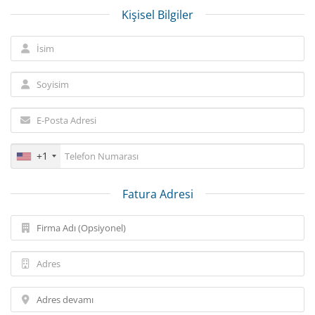
Kişisel Bilgiler
+1
Fatura Adresi