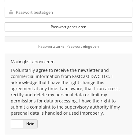
Passwort generieren
Passwortstärke: Passwort eingeben
Mailinglist abonnieren
I voluntarily agree to receive the newsletter and
commercial information from FastCast DWC-LLC. I
acknowledge that I have the right change this
agreement at any time. I am aware, that I can access,
rectify and delete my personal data or limit my
permissions for data processing. I have the right to
submit a complaint to the supervisory authority if my
personal data is handled or used improperly.
Ja
Nein