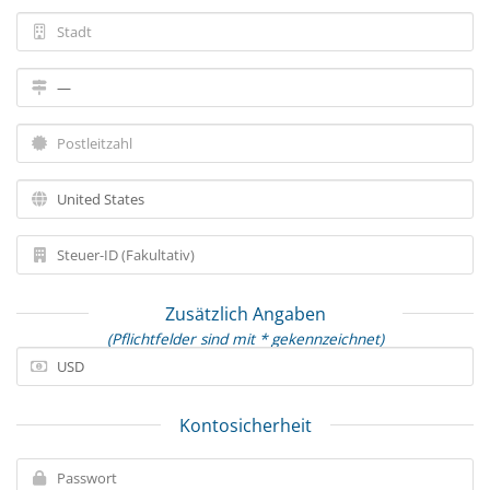
Zusätzlich Angaben
(Pflichtfelder sind mit * gekennzeichnet)
Kontosicherheit