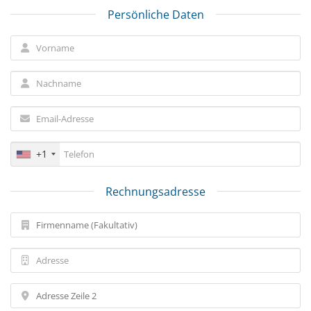
Persönliche Daten
+1
Rechnungsadresse