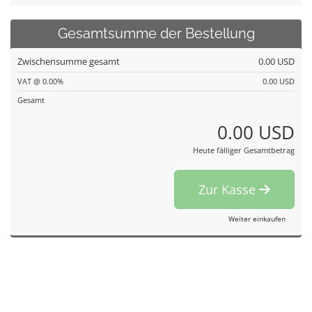
Gesamtsumme der Bestellung
Zwischensumme gesamt
0.00 USD
VAT @ 0.00%
0.00 USD
Gesamt
0.00 USD
Heute fälliger Gesamtbetrag
Zur Kasse
Weiter einkaufen