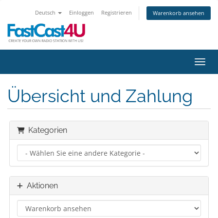
Deutsch
Einloggen
Registrieren
Warenkorb ansehen
Navig
Übersicht und Zahlung
Kategorien
Aktionen