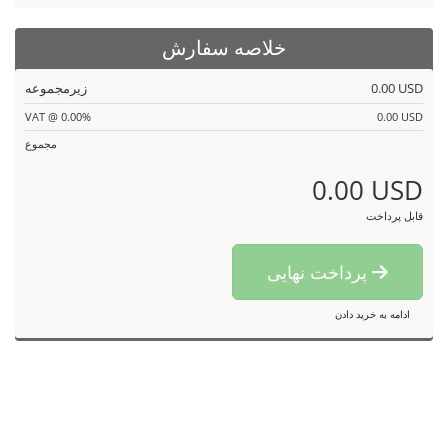
خلاصه سفارش
0.00 USD
زیرمجموعه
VAT @ 0.00%
0.00 USD
مجموع
0.00 USD
قابل پرداخت
پرداخت نهایی
ادامه به خرید دادن