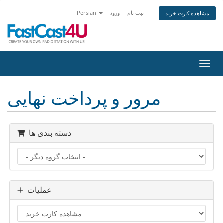
ثبت نام
ورود
Persian
مشاهده کارت خرید
اوبری
مرور و پرداخت نهایی
دسته بندی ها
عملیات