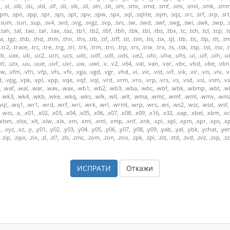
Откажи