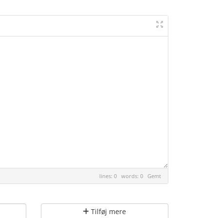
lines: 0 words: 0
Gemt
Tilføj mere