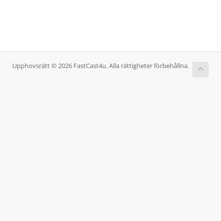
Upphovsrätt © 2026 FastCast4u. Alla rättigheter förbehållna.