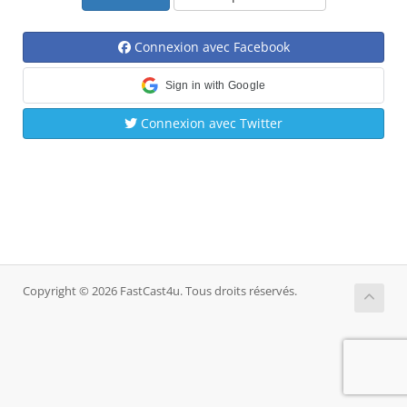
Connexion avec Facebook
Sign in with Google
Connexion avec Twitter
Copyright © 2026 FastCast4u. Tous droits réservés.