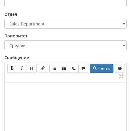
Отдел
Приоритет
Сообщение
Preview