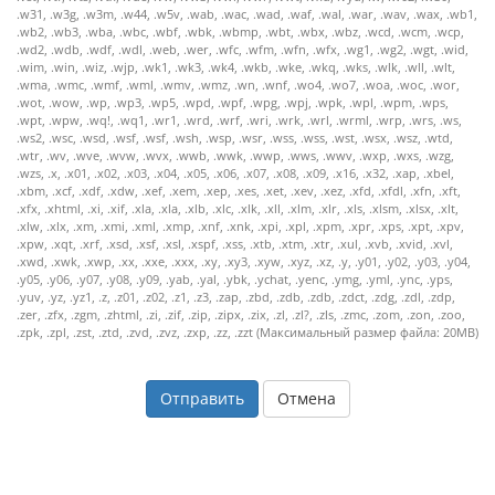
Отмена