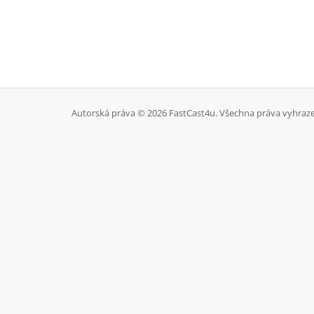
Autorská práva © 2026 FastCast4u. Všechna práva vyhraz