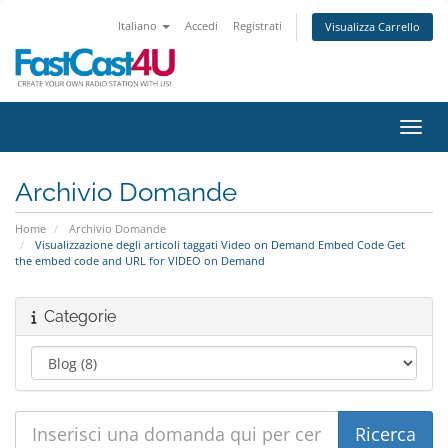
Italiano
Accedi
Registrati
Visualizza Carrello
Attiv
Archivio Domande
Home
Archivio Domande
Visualizzazione degli articoli taggati Video on Demand Embed Code Get
the embed code and URL for VIDEO on Demand
Categorie