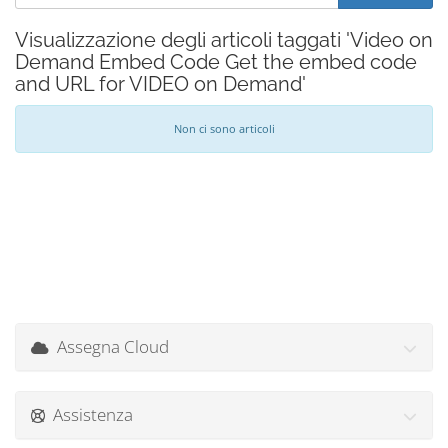
Visualizzazione degli articoli taggati 'Video on
Demand Embed Code Get the embed code
and URL for VIDEO on Demand'
Non ci sono articoli
Assegna Cloud
Assistenza