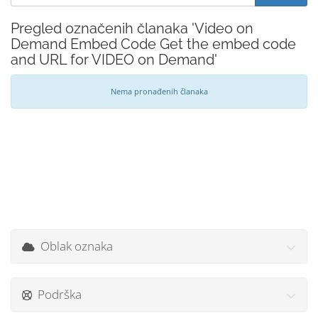
Pregled označenih članaka 'Video on
Demand Embed Code Get the embed code
and URL for VIDEO on Demand'
Nema pronađenih članaka
Oblak oznaka
Podrška