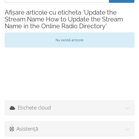
Afișare articole cu eticheta 'Update the
Stream Name How to Update the Stream
Name in the Online Radio Directory'
Nu există articole
Etichete cloud
Asistență