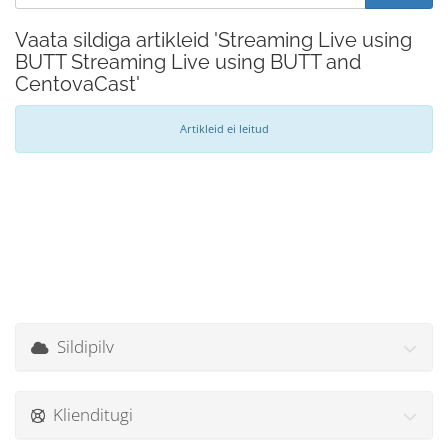
Vaata sildiga artikleid 'Streaming Live using
BUTT Streaming Live using BUTT and
CentovaCast'
Artikleid ei leitud
Sildipilv
Klienditugi