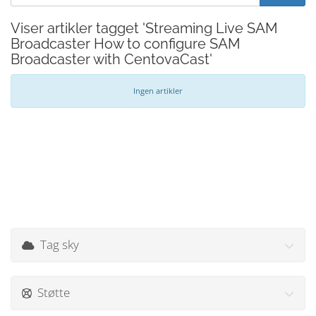
Viser artikler tagget 'Streaming Live SAM
Broadcaster How to configure SAM
Broadcaster with CentovaCast'
Ingen artikler
Tag sky
Støtte