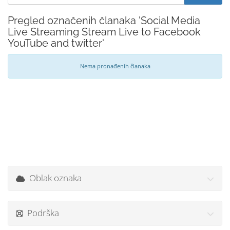
Pregled označenih članaka 'Social Media
Live Streaming Stream Live to Facebook
YouTube and twitter'
Nema pronađenih članaka
Oblak oznaka
Podrška