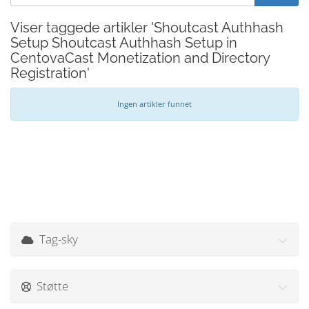
Viser taggede artikler 'Shoutcast Authhash
Setup Shoutcast Authhash Setup in
CentovaCast Monetization and Directory
Registration'
Ingen artikler funnet
Tag-sky
Støtte