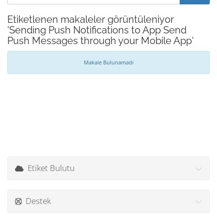
Etiketlenen makaleler görüntüleniyor
'Sending Push Notifications to App Send
Push Messages through your Mobile App'
Makale Bulunamadı
Etiket Bulutu
Destek