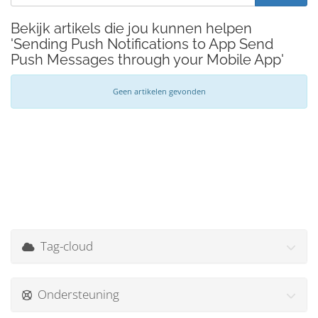
Bekijk artikels die jou kunnen helpen
'Sending Push Notifications to App Send
Push Messages through your Mobile App'
Geen artikelen gevonden
Tag-cloud
Ondersteuning