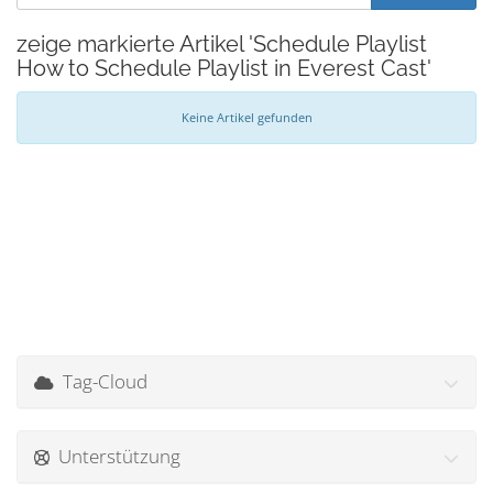
zeige markierte Artikel 'Schedule Playlist
How to Schedule Playlist in Everest Cast'
Keine Artikel gefunden
Tag-Cloud
Unterstützung