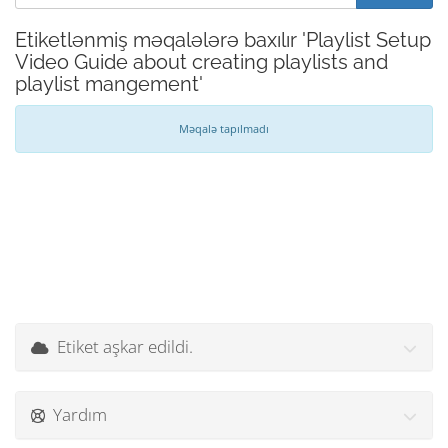
Etiketlənmiş məqalələrə baxılır 'Playlist Setup
Video Guide about creating playlists and
playlist mangement'
Məqalə tapılmadı
Etiket aşkar edildi.
Yardım