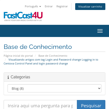
Português
Entrar
Registrar
Visualizar carrinho
Alter
Base de Conhecimento
Página inicial do portal
Base de Conhecimento
Visualizando artigos com tag Login and Password change Logging in to
Centova Control Panel and login password change
Categorias