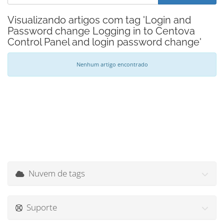
Visualizando artigos com tag 'Login and
Password change Logging in to Centova
Control Panel and login password change'
Nenhum artigo encontrado
Nuvem de tags
Suporte